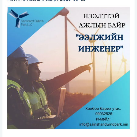
инженер